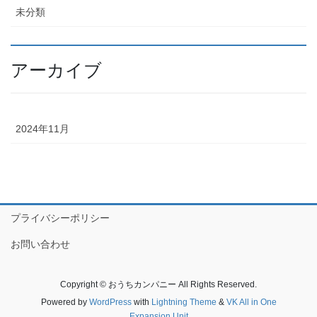
未分類
アーカイブ
2024年11月
プライバシーポリシー
お問い合わせ
Copyright © おうちカンパニー All Rights Reserved.
Powered by
WordPress
with
Lightning Theme
&
VK All in One
Expansion Unit