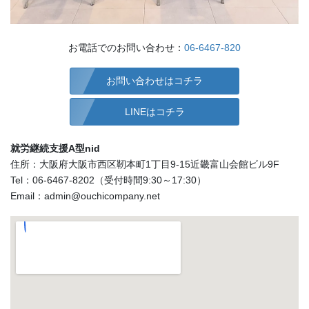
お電話でのお問い合わせ：
06-6467-820
お問い合わせはコチラ
LINEはコチラ
就労継続支援A型nid
住所：大阪府大阪市西区靭本町1丁目9-15近畿富山会館ビル9F
Tel：06-6467-8202（受付時間9:30～17:30）
Email：admin@ouchicompany.net