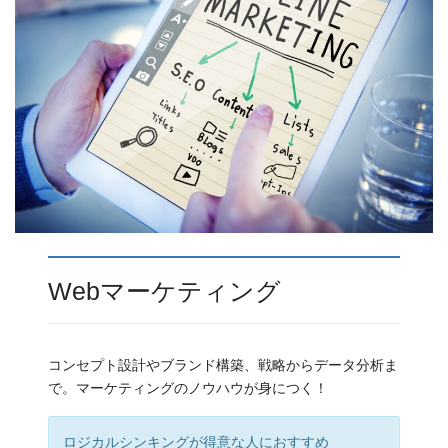
Webマーケティング
コンセプト設計やブランド構築、戦略からデータ分析ま
で。マーケティングのノウハウが身につく！
ロジカルシンキングが得意な人におすすめ